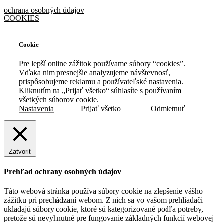
ochrana osobných údajov
COOKIES
Cookie
Pre lepší online zážitok používame súbory “cookies”.
Vďaka nim presnejšie analyzujeme návštevnosť,
prispôsobujeme reklamu a používateľské nastavenia.
Kliknutím na „Prijať všetko“ súhlasíte s používaním
všetkých súborov cookie.
Nastavenia
Prijať všetko
Odmietnuť
Zatvoriť
Prehľad ochrany osobných údajov
Táto webová stránka používa súbory cookie na zlepšenie vášho
zážitku pri prechádzaní webom. Z nich sa vo vašom prehliadači
ukladajú súbory cookie, ktoré sú kategorizované podľa potreby,
pretože sú nevyhnutné pre fungovanie základných funkcií webovej