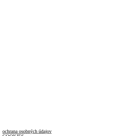
ochrana osobných údajov